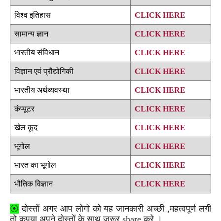
विश्व इतिहास
CLICK HERE
सामान्य ज्ञान
CLICK HERE
भारतीय संविधान
CLICK HERE
विज्ञान एवं प्रौद्योगिकी
CLICK HERE
भारतीय अर्थव्यवस्था
CLICK HERE
कंप्यूटर
CLICK HERE
खेल कूद
CLICK HERE
भूगोल
CLICK HERE
भारत का भूगोल
CLICK HERE
भौतिक विज्ञान
CLICK HERE
⦿
दोस्तों अगर आप लोगो को यह जानकारी अच्छी ,महत्वपूर्ण लगी
तो कृपया अपने दोस्तों के साथ जरूर share करे ।