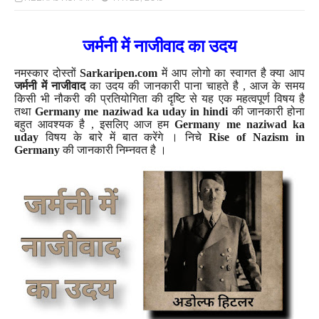
जर्मनी में नाजीवाद का उदय
नमस्कार दोस्तों
Sarkaripen.com
में आप लोगो का स्वागत है क्या आप
जर्मनी में नाजीवाद
का उदय की जानकारी पाना चाहते है , आज के समय
किसी भी नौकरी की प्रतियोगिता की दृष्टि से यह एक महत्वपूर्ण विषय है
तथा
Germany me naziwad ka uday in hindi
की जानकारी होना
बहुत आवश्यक है , इसलिए आज हम
Germany me naziwad ka
uday
विषय के बारे में बात करेंगे । निचे
Rise of Nazism in
Germany
की जानकारी निम्नवत है ।