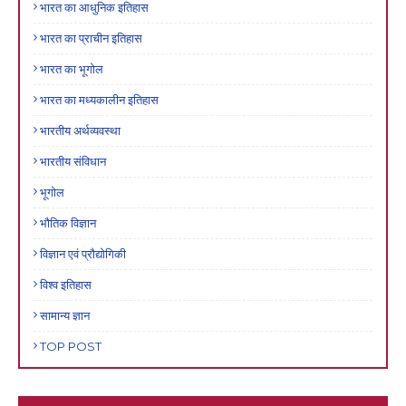
भारत का आधुनिक इतिहास
भारत का प्राचीन इतिहास
भारत का भूगोल
भारत का मध्यकालीन इतिहास
भारतीय अर्थव्यवस्था
भारतीय संविधान
भूगोल
भौतिक विज्ञान
विज्ञान एवं प्रौद्योगिकी
विश्व इतिहास
सामान्य ज्ञान
TOP POST