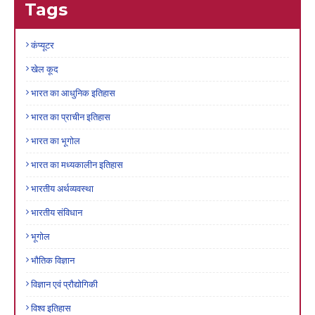
Tags
कंप्यूटर
खेल कूद
भारत का आधुनिक इतिहास
भारत का प्राचीन इतिहास
भारत का भूगोल
भारत का मध्यकालीन इतिहास
भारतीय अर्थव्यवस्था
भारतीय संविधान
भूगोल
भौतिक विज्ञान
विज्ञान एवं प्रौद्योगिकी
विश्व इतिहास