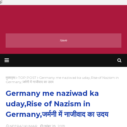
F
SARKARI PEN
मुख्यपृष्ठ
TOP POST
Germany me naziwad ka uday,Rise of Nazism in
Germany,जर्मनी में नाजीवाद का उदय
Germany me naziwad ka
uday,Rise of Nazism in
Germany,जर्मनी में नाजीवाद का उदय
NEERAJ KUMAR
नवंबर 28, 2019