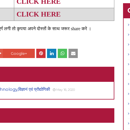
CLICK HERE
CLICK HERE
्ण लगी तो कृपया अपने दोस्तों के साथ जरूर share करे ।
Google+
,विज्ञानं एवं प्रौद्योगिकी
May 16, 2020