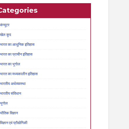
Categories
कंप्यूटर
खेल कूद
भारत का आधुनिक इतिहास
भारत का प्राचीन इतिहास
भारत का भूगोल
भारत का मध्यकालीन इतिहास
भारतीय अर्थव्यवस्था
भारतीय संविधान
भूगोल
भौतिक विज्ञान
विज्ञान एवं प्रौद्योगिकी