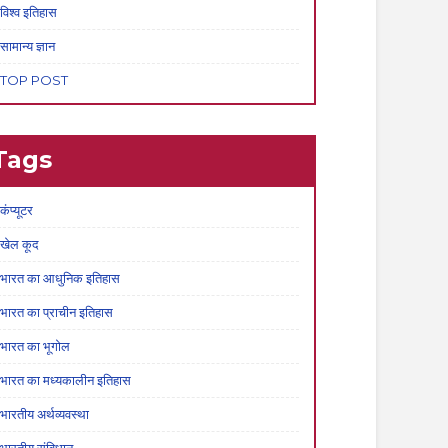
विश्व इतिहास
सामान्य ज्ञान
TOP POST
Tags
कंप्यूटर
खेल कूद
भारत का आधुनिक इतिहास
भारत का प्राचीन इतिहास
भारत का भूगोल
भारत का मध्यकालीन इतिहास
भारतीय अर्थव्यवस्था