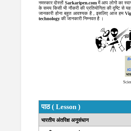
नमस्कार दोस्तों
Sarkaripen.com
में आप लोगो का स्व
के समय किसी भी नौकरी की प्रतियोगिता की दृष्टि से यह
जानकारी होना बहुत आवश्यक है , इसलिए आज हम
Vi
technology
की जानकारी निम्नवत है ।
Scie
पाठ ( Lesson )
भारतीय अंतरिक्ष अनुसंधान