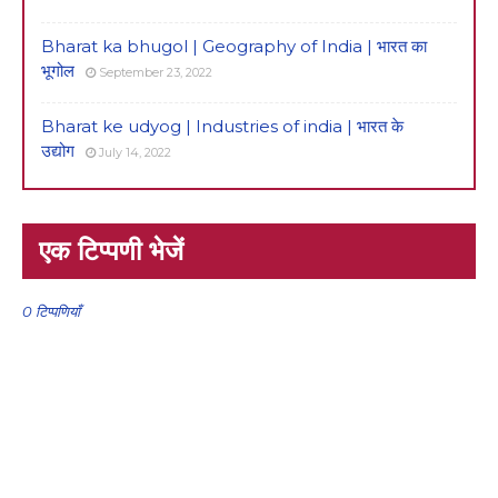
Bharat ka bhugol | Geography of India | भारत का
भूगोल
September 23, 2022
Bharat ke udyog | Industries of india | भारत के
उद्योग
July 14, 2022
एक टिप्पणी भेजें
0 टिप्पणियाँ