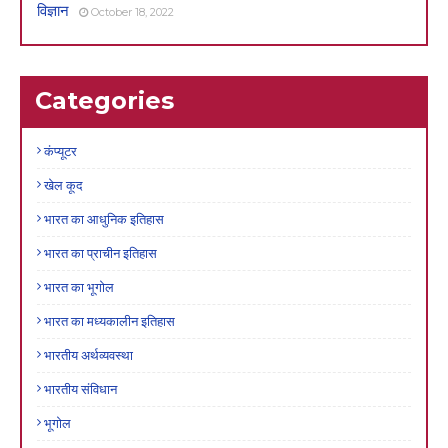
विज्ञान
October 18, 2022
Categories
कंप्यूटर
खेल कूद
भारत का आधुनिक इतिहास
भारत का प्राचीन इतिहास
भारत का भूगोल
भारत का मध्यकालीन इतिहास
भारतीय अर्थव्यवस्था
भारतीय संविधान
भूगोल