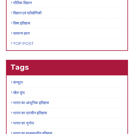
भौतिक विज्ञान
विज्ञान एवं प्रौद्योगिकी
विश्व इतिहास
सामान्य ज्ञान
TOP POST
Tags
कंप्यूटर
खेल कूद
भारत का आधुनिक इतिहास
भारत का प्राचीन इतिहास
भारत का भूगोल
भारत का मध्यकालीन इतिहास