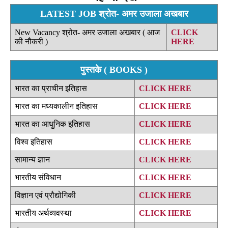
LATEST JOB श्रोत- अमर उजाला अखबार
New Vacancy श्रोत- अमर उजाला अखबार ( आज
CLICK
की नौकरी )
HERE
पुस्तके ( BOOKS )
भारत का प्राचीन इतिहास
CLICK HERE
भारत का मध्यकालीन इतिहास
CLICK HERE
भारत का आधुनिक इतिहास
CLICK HERE
विश्व इतिहास
CLICK HERE
सामान्य ज्ञान
CLICK HERE
भारतीय संविधान
CLICK HERE
विज्ञान एवं प्रौद्योगिकी
CLICK HERE
भारतीय अर्थव्यवस्था
CLICK HERE