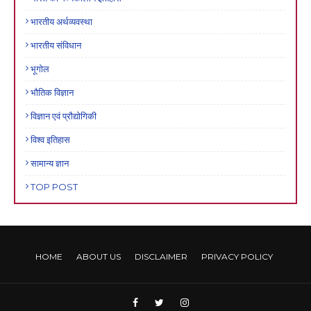
भारतीय अर्थव्यवस्था
भारतीय संविधान
भूगोल
भौतिक विज्ञान
विज्ञान एवं प्रौद्योगिकी
विश्व इतिहास
सामान्य ज्ञान
TOP POST
HOME
ABOUT US
DISCLAIMER
PRIVACY POLICY