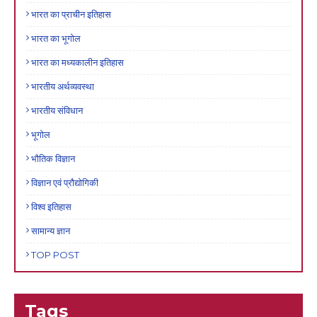
भारत का प्राचीन इतिहास
भारत का भूगोल
भारत का मध्यकालीन इतिहास
भारतीय अर्थव्यवस्था
भारतीय संविधान
भूगोल
भौतिक विज्ञान
विज्ञान एवं प्रौद्योगिकी
विश्व इतिहास
सामान्य ज्ञान
TOP POST
Tags