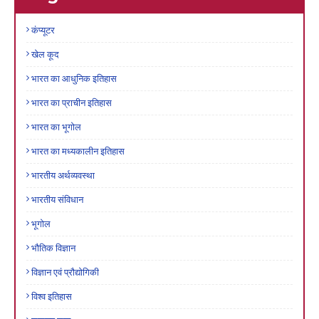
कंप्यूटर
खेल कूद
भारत का आधुनिक इतिहास
भारत का प्राचीन इतिहास
भारत का भूगोल
भारत का मध्यकालीन इतिहास
भारतीय अर्थव्यवस्था
भारतीय संविधान
भूगोल
भौतिक विज्ञान
विज्ञान एवं प्रौद्योगिकी
विश्व इतिहास