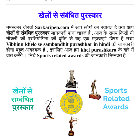
खेलों से संबंधित पुरस्कार
नमस्कार दोस्तों
Sarkaripen.com
में आप लोगो का स्वागत है क्या आप
खेलों से संबंधित पुरस्कार
जानकारी पाना चाहते है , आज के समय किसी भी
नौकरी की प्रतियोगिता की दृष्टि से यह एक महत्वपूर्ण विषय है तथा
Vibhinn khelo se sambandhit purashkar in hindi
की जानकारी
होना बहुत आवश्यक है , इसलिए आज हम
khel purashkaro
के बारे में
बात करेंगे । निचे
Sports related awards
की जानकारी निम्नवत है ।