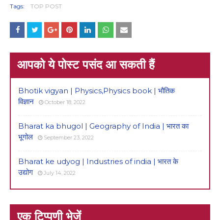
Tags:
TOP POST
आपको ये पोस्ट पसंद आ सकती हैं
Bhotik vigyan | Physics,Physics book | भौतिक
विज्ञान
October 18, 2022
Bharat ka bhugol | Geography of India | भारत का
भूगोल
September 23, 2022
Bharat ke udyog | Industries of india | भारत के
उद्योग
July 14, 2022
एक टिप्पणी भेजें