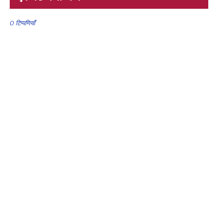
0 टिप्पणियाँ