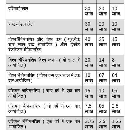
एशियाई खेल
30
20
10
लाख
लाख
लाख
राष्ट्रमंडल खेल
30
20
10
लाख
लाख
लाख
विश्वचैंपियनशिप और विश्व कप ( प्रत्येक
40
25
15
चार साल बाद आयोजित ) ऑल इंग्लैंड
लाख
लाख
लाख
बैडमिंटन चैंपियनशिप
विश्व चैंपियनशिप विश्व कप - ( दो साल में
20
14
8
आयोजित )
लाख
लाख
लाख
विश्व चैंपियनशिप ( विश्व कप एक साल में एक
10
07
04
बार आयोजित )
लाख
लाख
लाख
एशियन चैंपियनशिप ( चार वर्ष में एक बार
15
10
05
आयोजित )
लाख
लाख
लाख
एशियन चैंपियनशिप ( दो वर्ष में एक बार
7.5
05
2.5
आयोजित )
लाख
लाख
लाख
एशियन चैंपियनशिप ( एक वर्ष में एक बार
3.75
2.5
1.25
आयोजित )
लाख
लाख
लाख