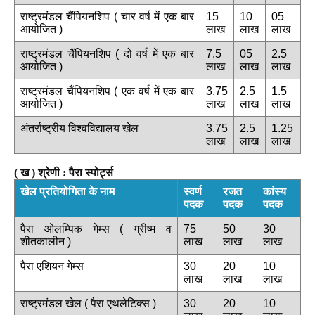
राष्ट्रमंडल चैंपियनशिप ( चार वर्ष में एक बार
15
10
05
आयोजित )
लाख
लाख
लाख
राष्ट्रमंडल चैंपियनशिप ( दो वर्ष में एक बार
7.5
05
2.5
आयोजित )
लाख
लाख
लाख
राष्ट्रमंडल चैंपियनशिप ( एक वर्ष में एक बार
3.75
2.5
1.5
आयोजित )
लाख
लाख
लाख
अंतर्राष्ट्रीय विश्वविद्यालय खेल
3.75
2.5
1.25
लाख
लाख
लाख
( ख ) श्रेणी : पैरा स्पोर्ट्स
खेल प्रतियोगिता के नाम
स्वर्ण
रजत
कांस्य
पदक
पदक
पदक
पैरा ओलम्पिक गेम्स ( ग्रीष्म व
75
50
30
शीतकालीन )
लाख
लाख
लाख
पैरा एशियन गेम्स
30
20
10
लाख
लाख
लाख
राष्ट्रमंडल खेल ( पैरा एथलेटिक्स )
30
20
10