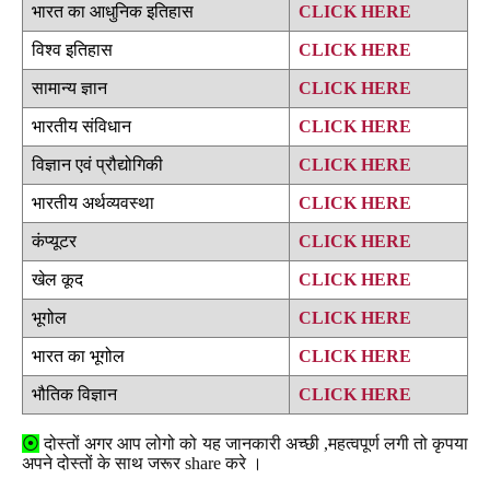
भारत का आधुनिक इतिहास
CLICK HERE
विश्व इतिहास
CLICK HERE
सामान्य ज्ञान
CLICK HERE
भारतीय संविधान
CLICK HERE
विज्ञान एवं प्रौद्योगिकी
CLICK HERE
भारतीय अर्थव्यवस्था
CLICK HERE
कंप्यूटर
CLICK HERE
खेल कूद
CLICK HERE
भूगोल
CLICK HERE
भारत का भूगोल
CLICK HERE
भौतिक विज्ञान
CLICK HERE
⦿
दोस्तों अगर आप लोगो को यह जानकारी अच्छी ,महत्वपूर्ण लगी तो कृपया
अपने दोस्तों के साथ जरूर share करे ।