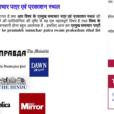
नाम
माचार पत्र एवं प्रकाशन स्थल
ागत है क्या
आप विश्व के प्रमुख समाचार पत्र एवं प्रकाशन स्थल
की
ईमे
ी प्रतियोगिता की दृष्टि से यह एक महत्वपूर्ण विषय है तथा
विश्व के
ानकारी होना बहुत आवश्यक है , इसलिए आज हम
प्रमुख समाचार पत्रों
v ke pramukh samachar patra ewam prakashan sthal list
संदे
भ