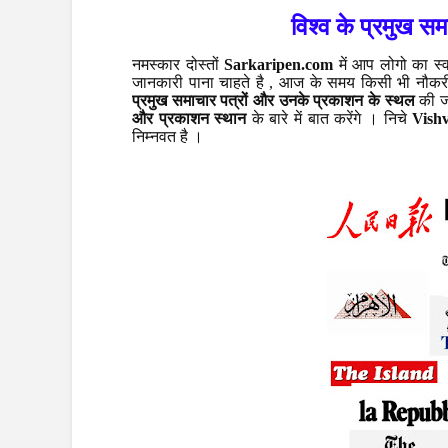
विश्व के प्रमुख स
नमस्कार दोस्तों
S
arkaripen.com
में आप लोगो का स्व
जानकारी पाना चाहते है , आज के समय किसी भी नौकरी क
प्रमुख समाचार पत्रों और उनके प्रकाशन के स्थल
की ज
और प्रकाशन स्थान
के बारे में बात करेंगे । निचे
V
ish
निम्नवत है ।