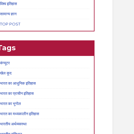
विश्व इतिहास
सामान्य ज्ञान
TOP POST
Tags
कंप्यूटर
खेल कूद
भारत का आधुनिक इतिहास
भारत का प्राचीन इतिहास
भारत का भूगोल
भारत का मध्यकालीन इतिहास
भारतीय अर्थव्यवस्था