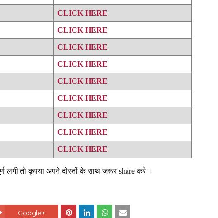
CLICK HERE
CLICK HERE
CLICK HERE
CLICK HERE
CLICK HERE
CLICK HERE
CLICK HERE
CLICK HERE
CLICK HERE
्ण लगी तो कृपया अपने दोस्तों के साथ जरूर share करे ।
Google+