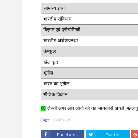
सामान्य ज्ञान
भारतीय संविधान
विज्ञान एवं प्रौद्योगिकी
भारतीय अर्थव्यवस्था
कंप्यूटर
खेल कूद
भूगोल
भारत का भूगोल
भौतिक विज्ञान
⦿
दोस्तों अगर आप लोगो को यह जानकारी अच्छी ,महत्वपूर
Tags:
TOP POST
Facebook
Twitter