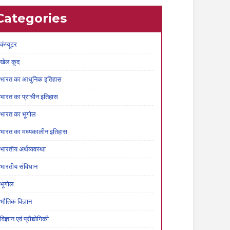
Categories
कंप्यूटर
खेल कूद
भारत का आधुनिक इतिहास
भारत का प्राचीन इतिहास
भारत का भूगोल
भारत का मध्यकालीन इतिहास
भारतीय अर्थव्यवस्था
भारतीय संविधान
भूगोल
भौतिक विज्ञान
विज्ञान एवं प्रौद्योगिकी