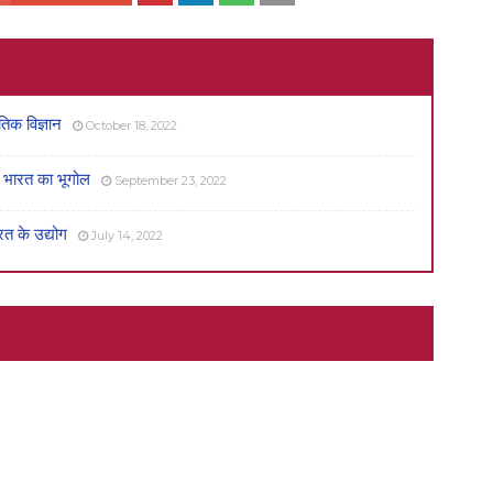
क विज्ञान
October 18, 2022
ारत का भूगोल
September 23, 2022
 के उद्योग
July 14, 2022